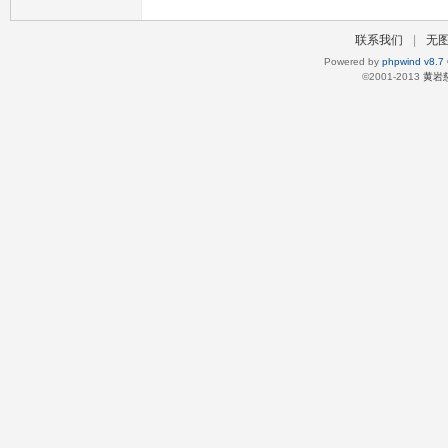
联系我们
|
无
Powered by
phpwind v8.7
©2001-2013
黄岩